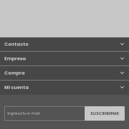
Contacto
Empresa
Compra
Mi cuenta
SUSCRIBIRME