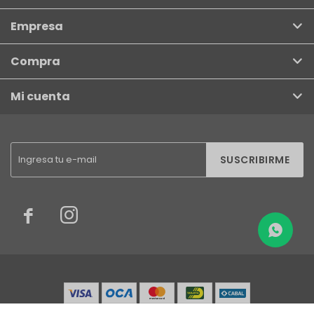
Empresa
Compra
Mi cuenta
SUSCRIBIRME

