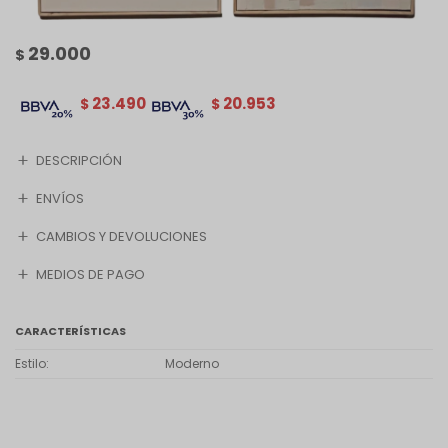
29.000
$
23.490
20.953
$
$
DESCRIPCIÓN
ENVÍOS
CAMBIOS Y DEVOLUCIONES
MEDIOS DE PAGO
CARACTERÍSTICAS
Estilo
Moderno