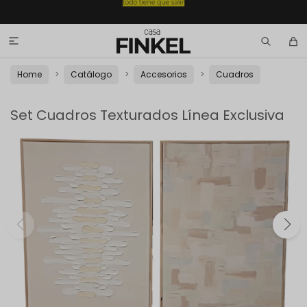

Home
Catálogo
Accesorios
Cuadros
Set Cuadros Texturados Línea Exclusiva