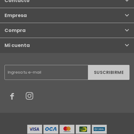
Contacto
Empresa
Compra
Mi cuenta
SUSCRIBIRME

