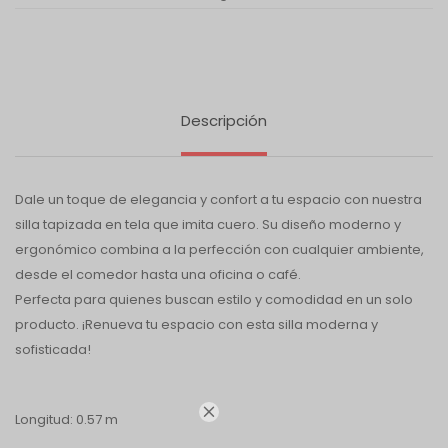
Descripción
Dale un toque de elegancia y confort a tu espacio con nuestra
silla tapizada en tela que imita cuero. Su diseño moderno y
ergonómico combina a la perfección con cualquier ambiente,
desde el comedor hasta una oficina o café.
Perfecta para quienes buscan estilo y comodidad en un solo
producto. ¡Renueva tu espacio con esta silla moderna y
sofisticada!

Longitud: 0.57 m