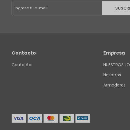
SUSCR
Contacto
Empresa
Contacto
NUESTROS LO
Nosotros
Armadores