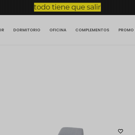
OR
DORMITORIO
OFICINA
COMPLEMENTOS
PROMO