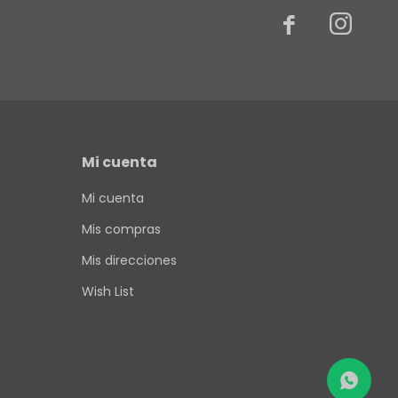


Mi cuenta
Mi cuenta
Mis compras
Mis direcciones
Wish List