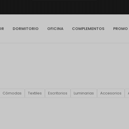
OR
DORMITORIO
OFICINA
COMPLEMENTOS
PROMO
Cómodas
Textiles
Escritorios
Luminarias
Accesorios