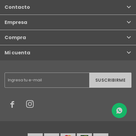
Contacto
Empresa
Compra
Mi cuenta
SUSCRIBIRME

