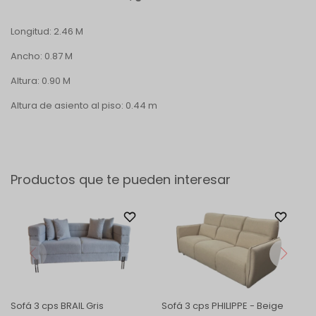
Longitud: 2.46 M
Ancho: 0.87 M
Altura: 0.90 M
Altura de asiento al piso: 0.44 m
Productos que te pueden interesar
Sofá 3 cps BRAIL Gris
Sofá 3 cps PHILIPPE - Beige