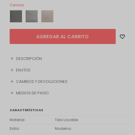
Ceniza
AGREGAR AL CARRITO
DESCRIPCIÓN
ENVÍOS
CAMBIOS Y DEVOLUCIONES
MEDIOS DE PAGO
CARACTERÍSTICAS
Material
Tela Lavable
Estilo
Moderno