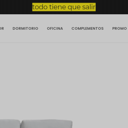
OR
DORMITORIO
OFICINA
COMPLEMENTOS
PROMO