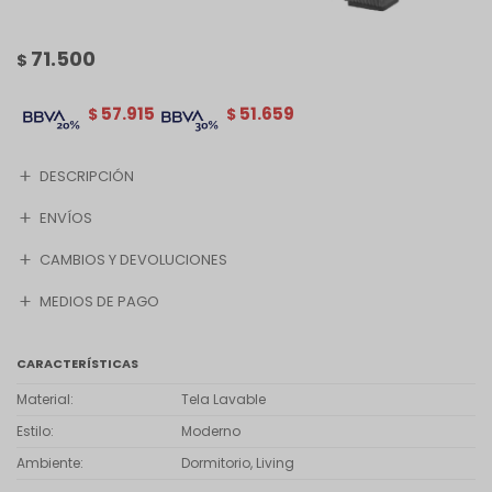
71.500
$
57.915
51.659
$
$
DESCRIPCIÓN
ENVÍOS
CAMBIOS Y DEVOLUCIONES
MEDIOS DE PAGO
CARACTERÍSTICAS
Material
Tela Lavable
Estilo
Moderno
Ambiente
Dormitorio, Living