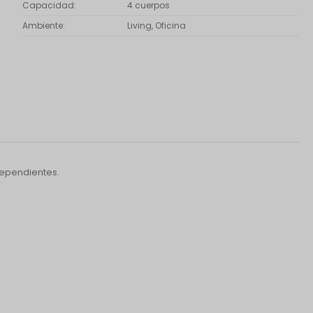
Capacidad
4 cuerpos
Ambiente
Living, Oficina
dependientes.