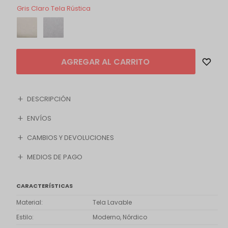
Gris Claro Tela Rústica
AGREGAR AL CARRITO
DESCRIPCIÓN
ENVÍOS
CAMBIOS Y DEVOLUCIONES
MEDIOS DE PAGO
CARACTERÍSTICAS
Material
Tela Lavable
Estilo
Moderno, Nórdico