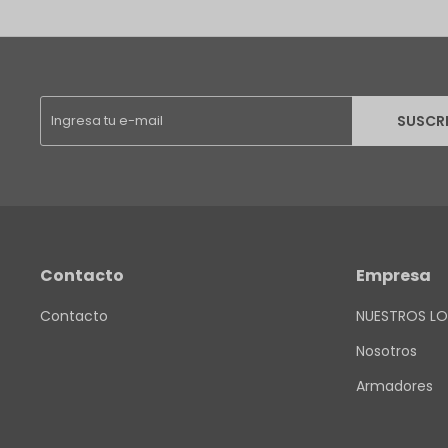
SUSCR
Contacto
Empresa
Contacto
NUESTROS LO
Nosotros
Armadores