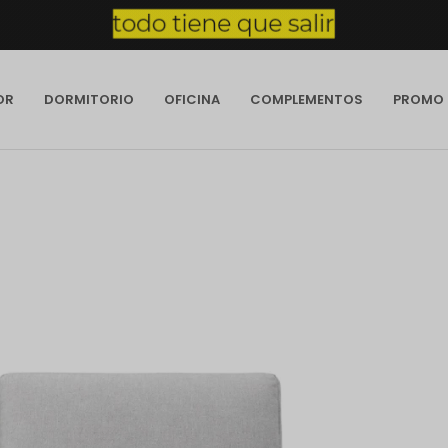
OR
DORMITORIO
OFICINA
COMPLEMENTOS
PROMO