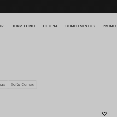
OR
DORMITORIO
OFICINA
COMPLEMENTOS
PROMO
gue
Sofás Camas