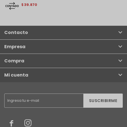
39.870
$
Contacto
Empresa
Compra
Mi cuenta
SUSCRIBIRME

