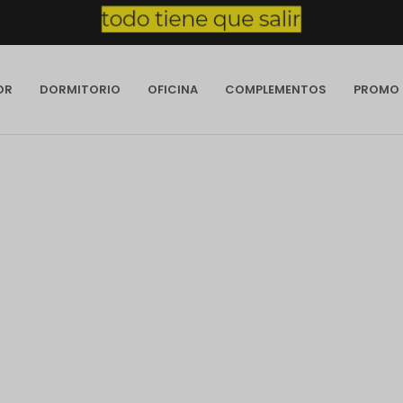
OR
DORMITORIO
OFICINA
COMPLEMENTOS
PROMO