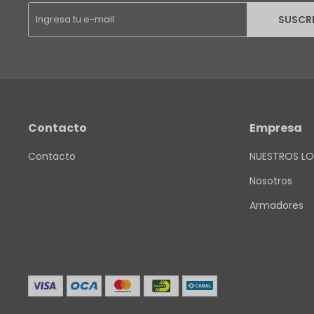
SUSCR
Contacto
Empresa
Contacto
NUESTROS LO
Nosotros
Armadores