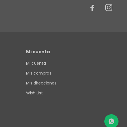


Mi cuenta
Mi cuenta
Mis compras
Mis direcciones
Wish List