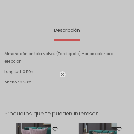
Descripción
Almohadón en tela Velvet (Terciopelo) Varios colores a
elección.
Longitud: 0.50m

Ancho : 0.30m
Productos que te pueden interesar