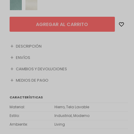
AGREGAR AL CARRITO
DESCRIPCIÓN
ENVÍOS
CAMBIOS Y DEVOLUCIONES
MEDIOS DE PAGO
CARACTERÍSTICAS
Material
Hierro, Tela Lavable
Estilo
Industrial, Moderno
Ambiente
Living