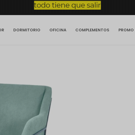
OR
DORMITORIO
OFICINA
COMPLEMENTOS
PROMO