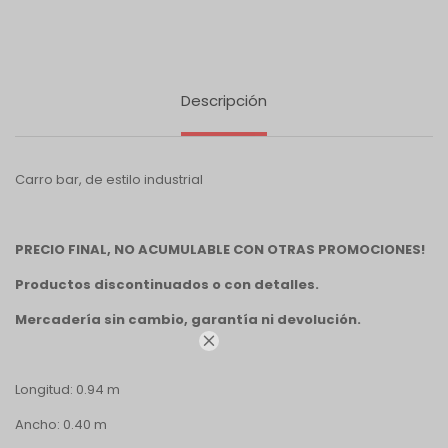
Descripción
Carro bar, de estilo industrial
PRECIO FINAL, NO ACUMULABLE CON OTRAS PROMOCIONES!
Productos discontinuados o con detalles.
Mercadería sin cambio, garantía ni devolución.

Longitud: 0.94 m
Ancho: 0.40 m