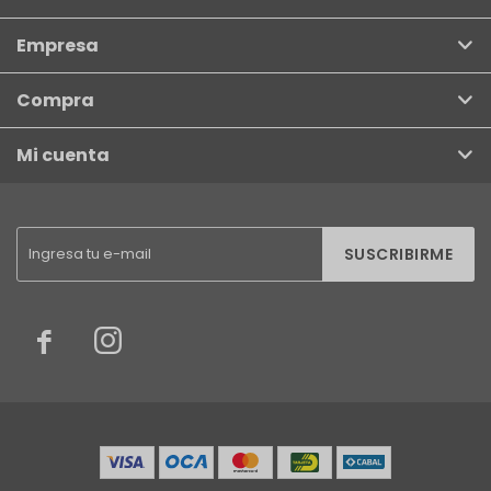
Empresa
Compra
Mi cuenta
SUSCRIBIRME

