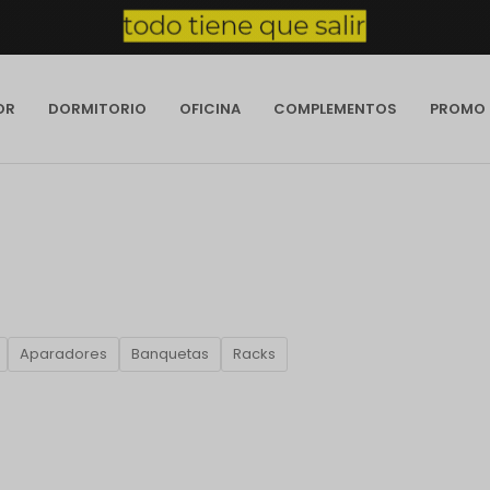
OR
DORMITORIO
OFICINA
COMPLEMENTOS
PROMO
Aparadores
Banquetas
Racks