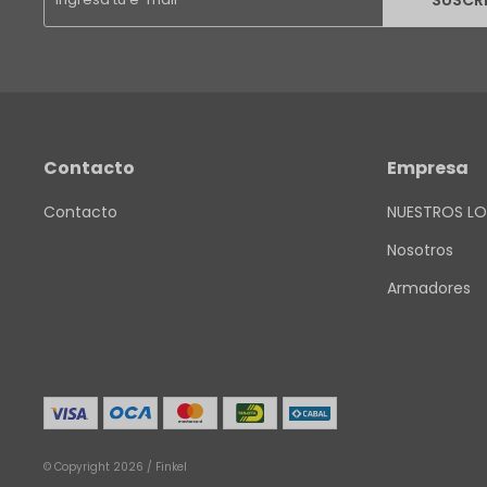
SUSCR
Contacto
Empresa
Contacto
NUESTROS LO
Nosotros
Armadores
© Copyright 2026 / Finkel