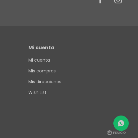
Mi cuenta
Mi cuenta
Mis compras
Mis direcciones
Wish List