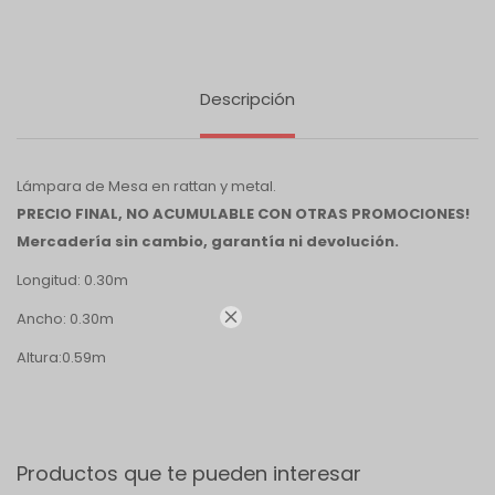
Descripción
Lámpara de Mesa en rattan y metal.
PRECIO FINAL, NO ACUMULABLE CON OTRAS PROMOCIONES!
Mercadería sin cambio, garantía ni devolución.
Longitud: 0.30m

Ancho: 0.30m
Altura:0.59m
Productos que te pueden interesar