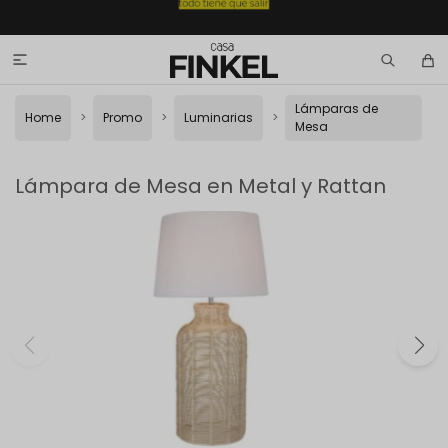

Lámparas de
Home
Promo
Luminarias
Mesa
Lámpara de Mesa en Metal y Rattan