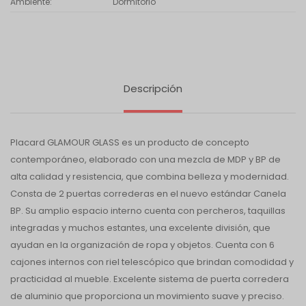
Ambiente
Dormitorio
Descripción
Placard GLAMOUR GLASS es un producto de concepto
contemporáneo, elaborado con una mezcla de MDP y BP de
alta calidad y resistencia, que combina belleza y modernidad.
Consta de 2 puertas correderas en el nuevo estándar Canela
BP. Su amplio espacio interno cuenta con percheros, taquillas
integradas y muchos estantes, una excelente división, que
ayudan en la organización de ropa y objetos. Cuenta con 6
cajones internos con riel telescópico que brindan comodidad y
practicidad al mueble. Excelente sistema de puerta corredera
de aluminio que proporciona un movimiento suave y preciso.