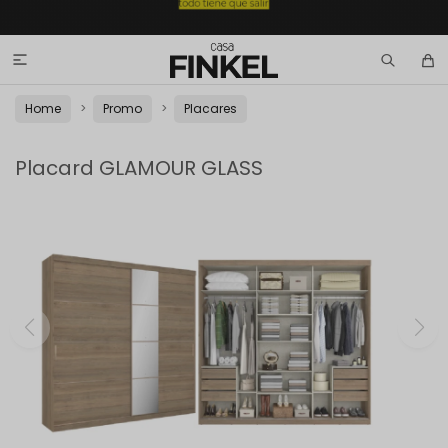

Home
Promo
Placares
Placard GLAMOUR GLASS