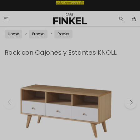

Home
Promo
Racks
Rack con Cajones y Estantes KNOLL