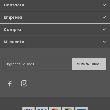
Contacto
Empresa
Compra
Mi cuenta
SUSCRIBIRME

