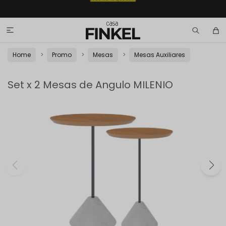

Home
Promo
Mesas
Mesas Auxiliares
Set x 2 Mesas de Angulo MILENIO