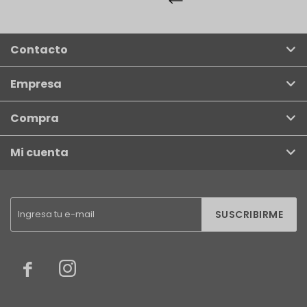
Contacto
Empresa
Compra
Mi cuenta
SUSCRIBIRME

