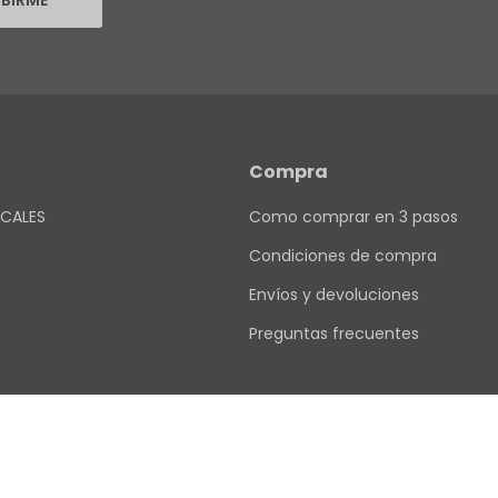
IBIRME
Compra
CALES
Como comprar en 3 pasos
Condiciones de compra
Envíos y devoluciones
Preguntas frecuentes