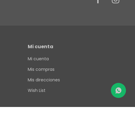
Mi cuenta
Mi cuenta
Mis compras
Mis direcciones
Wish List