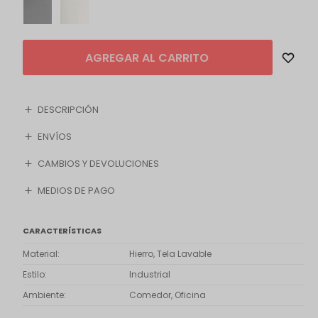
AGREGAR AL CARRITO
DESCRIPCIÓN
ENVÍOS
CAMBIOS Y DEVOLUCIONES
MEDIOS DE PAGO
CARACTERÍSTICAS
Material
Hierro, Tela Lavable
Estilo
Industrial
Ambiente
Comedor, Oficina