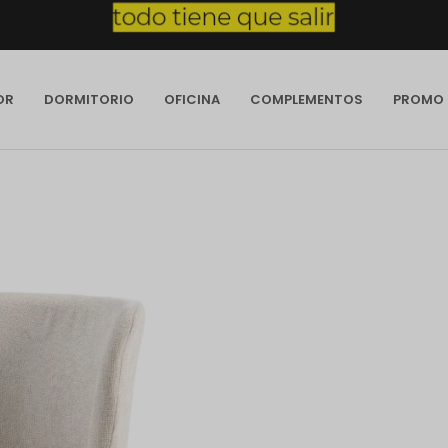
OR
DORMITORIO
OFICINA
COMPLEMENTOS
PROMO