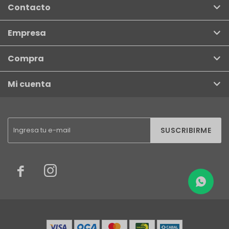
Contacto
Empresa
Compra
Mi cuenta
SUSCRIBIRME

