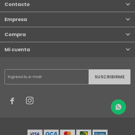
Contacto
Empresa
Compra
Mi cuenta
SUSCRIBIRME

