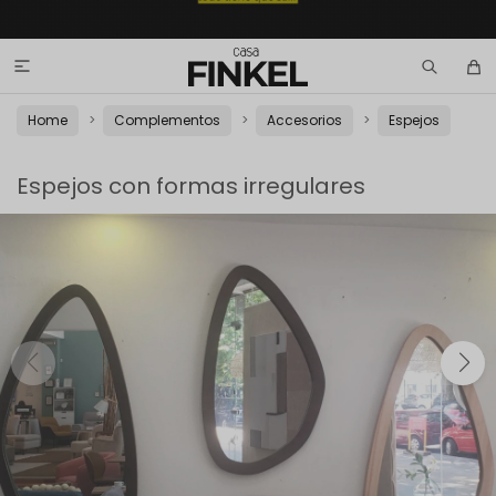

Home
Complementos
Accesorios
Espejos
Espejos con formas irregulares