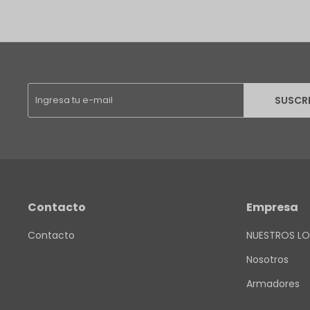
SUSCR
Contacto
Empresa
Contacto
NUESTROS LO
Nosotros
Armadores