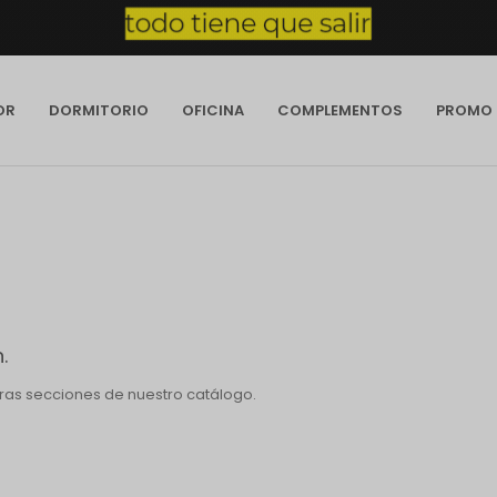
OR
DORMITORIO
OFICINA
COMPLEMENTOS
PROMO
.
otras secciones de nuestro catálogo.