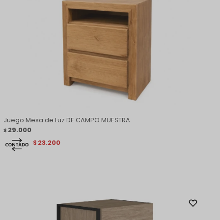
Juego Mesa de Luz DE CAMPO MUESTRA
29.000
$
23.200
$