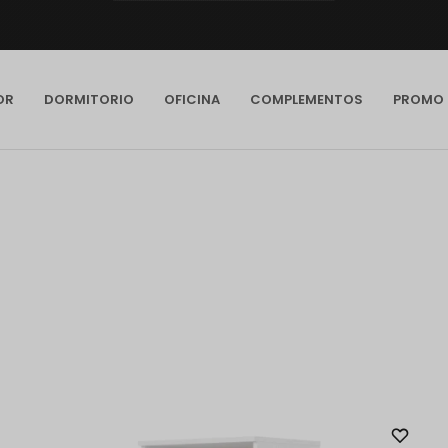
OR
DORMITORIO
OFICINA
COMPLEMENTOS
PROMO