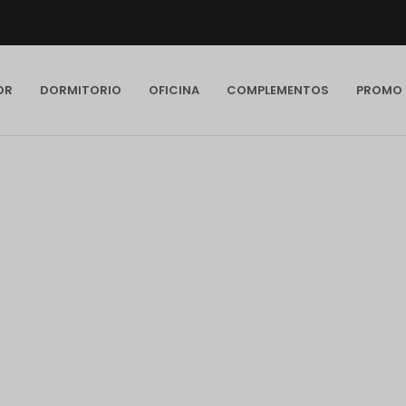
OR
DORMITORIO
OFICINA
COMPLEMENTOS
PROMO