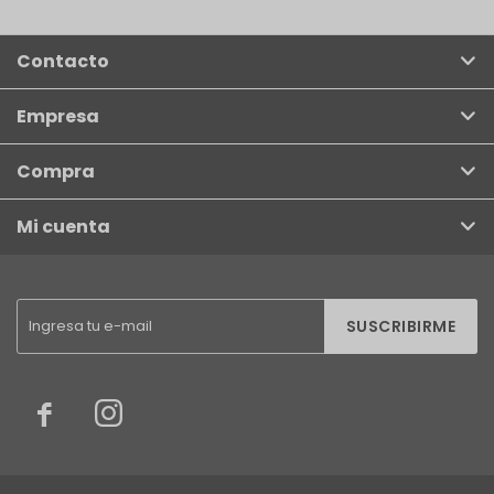
Contacto
Empresa
Compra
Mi cuenta
SUSCRIBIRME

