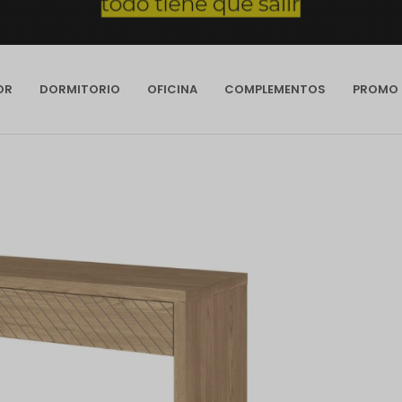
OR
DORMITORIO
OFICINA
COMPLEMENTOS
PROMO