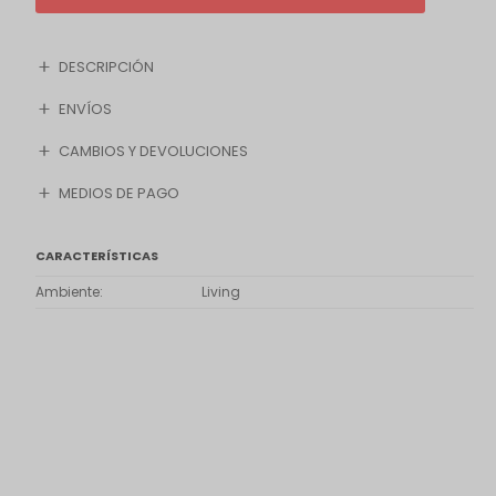
DESCRIPCIÓN
ENVÍOS
CAMBIOS Y DEVOLUCIONES
MEDIOS DE PAGO
CARACTERÍSTICAS
Ambiente
Living