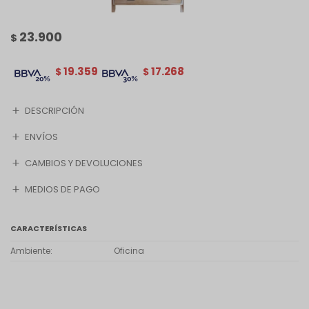
23.900
$
19.359
17.268
$
$
DESCRIPCIÓN
ENVÍOS
CAMBIOS Y DEVOLUCIONES
MEDIOS DE PAGO
CARACTERÍSTICAS
Ambiente
Oficina