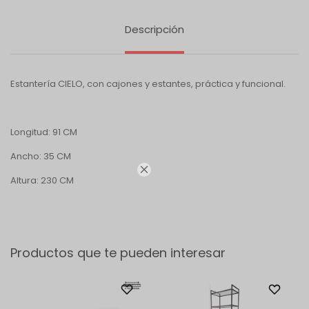
Descripción
Estantería CIELO, con cajones y estantes, práctica y funcional.
Longitud: 91 CM
Ancho: 35 CM

Altura: 230 CM
Productos que te pueden interesar