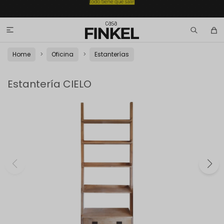

Home
Oficina
Estanterías
Estantería CIELO