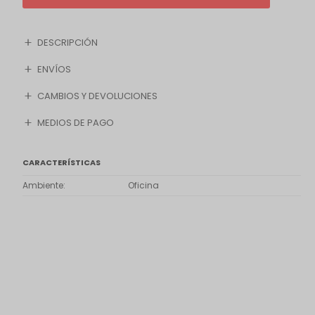
DESCRIPCIÓN
ENVÍOS
CAMBIOS Y DEVOLUCIONES
MEDIOS DE PAGO
CARACTERÍSTICAS
Ambiente
Oficina