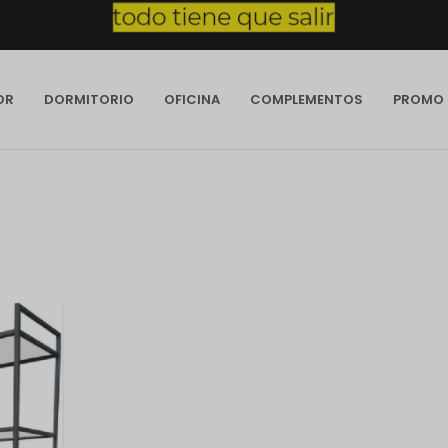
OR
DORMITORIO
OFICINA
COMPLEMENTOS
PROMO