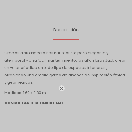
Descripción
Gracias a su aspecto natural, robusto pero elegante y
atemporal y a su fácil mantenimiento, las alfombras Jack crean
un valor añadido en todo tipo de espacios interiores ,
ofreciendo una amplia gama de diseños de inspiración étnica
y geométricos.

Medidas: 1.60 x 2.30 m
CONSULTAR DISPONIBILIDAD