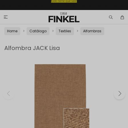

Home
Catálogo
Textiles
Alfombras
Alfombra JACK Lisa