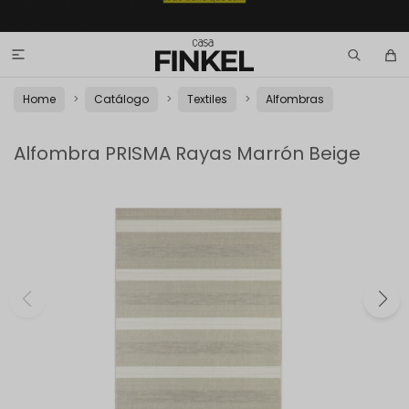

Home
Catálogo
Textiles
Alfombras
Alfombra PRISMA Rayas Marrón Beige