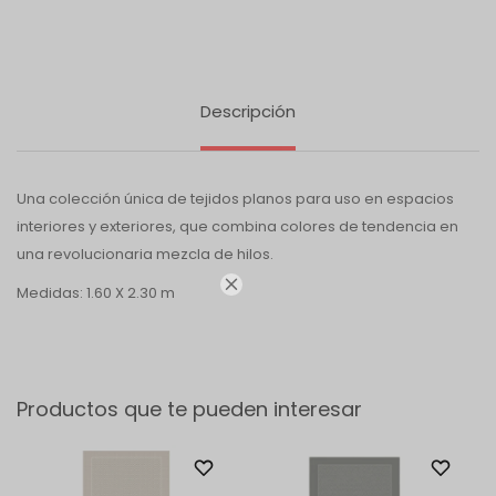
Descripción
Una colección única de tejidos planos para uso en espacios
interiores y exteriores, que combina colores de tendencia en
una revolucionaria mezcla de hilos.

Medidas: 1.60 X 2.30 m
Productos que te pueden interesar