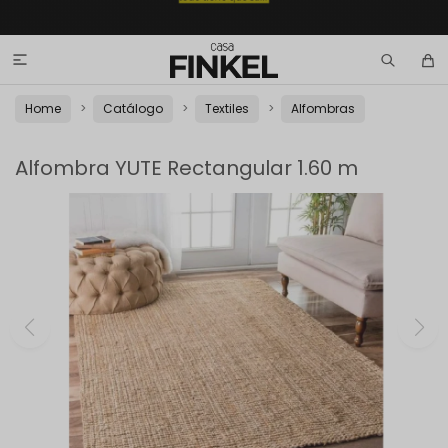

Home
Catálogo
Textiles
Alfombras
Alfombra YUTE Rectangular 1.60 m