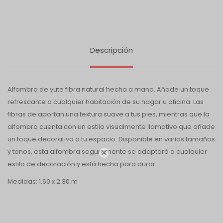
Descripción
Alfombra de yute fibra natural hecha a mano. Añade un toque
refrescante a cualquier habitación de su hogar u oficina. Las
fibras de aportan una textura suave a tus pies, mientras que la
alfombra cuenta con un estilo visualmente llamativo que añade
un toque decorativo a tu espacio. Disponible en varios tamaños
y tonos, esta alfombra seguramente se adaptará a cualquier

estilo de decoración y está hecha para durar.
Medidas: 1.60 x 2.30 m