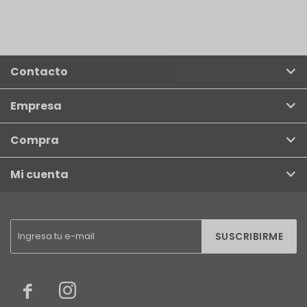
Contacto
Empresa
Compra
Mi cuenta
SUSCRIBIRME

