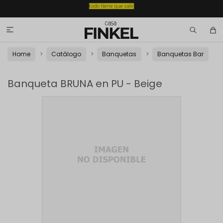

Home
Catálogo
Banquetas
Banquetas Bar
Banqueta BRUNA en PU - Beige