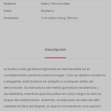
Material
Hierro, Tela Lavable
Estilo
Moderno
Ambiente
Comedor, Living, Oficina
Descripción
La butaca Lety giratoria tapizada en tela lavable es el
complemento perfecto para tu hogar. Con un diseño moderno
y elegante, esta butaca se adapta a cualquier estilo de
decoración. Su estructura de metal garantiza resistencia y
durabilidad, mientras que las patas en color negro le dan un
toque de sofisticación. Además, su tapizado en tela de alta
calidad es fácil de limpiar, lo que la convierte en una opción