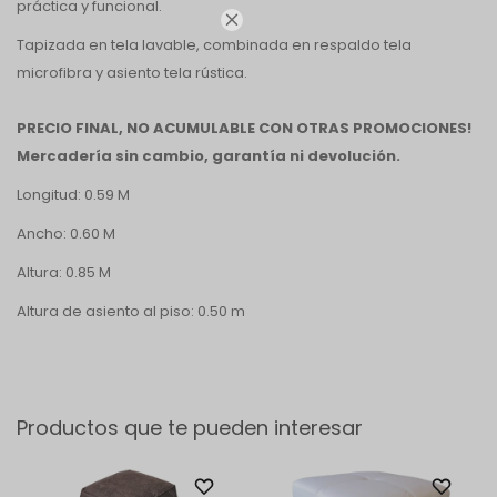
práctica y funcional.

Tapizada en tela lavable, combinada en respaldo tela
microfibra y asiento tela rústica.
PRECIO FINAL, NO ACUMULABLE CON OTRAS PROMOCIONES!
Mercadería sin cambio, garantía ni devolución.
Longitud: 0.59 M
Ancho: 0.60 M
Altura: 0.85 M
Altura de asiento al piso: 0.50 m
Productos que te pueden interesar