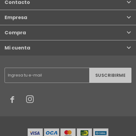
Contacto
Empresa
Compra
Mi cuenta
SUSCRIBIRME

