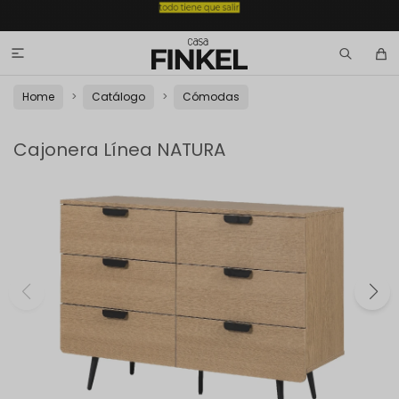

Home
Catálogo
Cómodas
Cajonera Línea NATURA