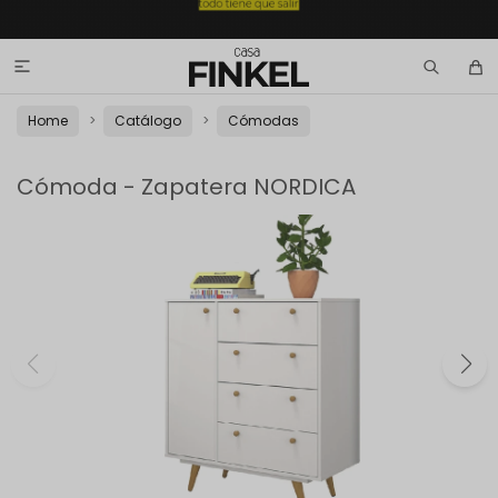

Home
Catálogo
Cómodas
Cómoda - Zapatera NORDICA