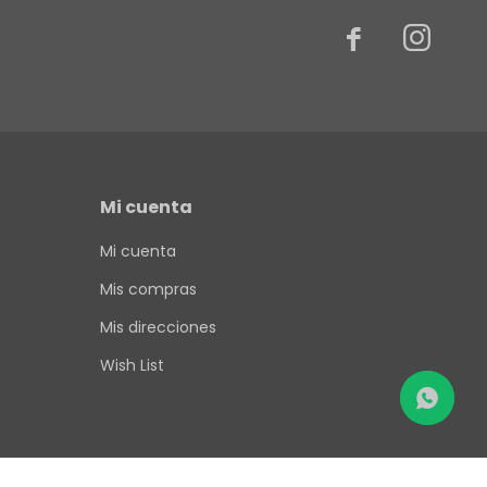


Mi cuenta
Mi cuenta
Mis compras
Mis direcciones
Wish List