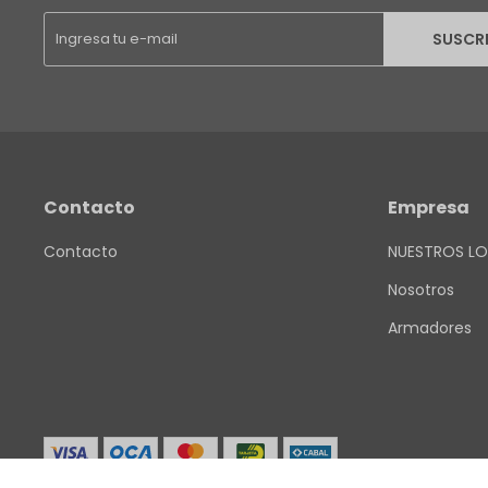
SUSCR
Contacto
Empresa
Contacto
NUESTROS LO
Nosotros
Armadores