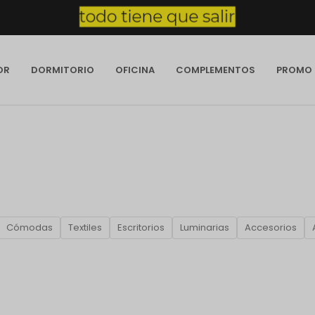
OR
DORMITORIO
OFICINA
COMPLEMENTOS
PROMO
Cómodas
Textiles
Escritorios
Luminarias
Accesorios