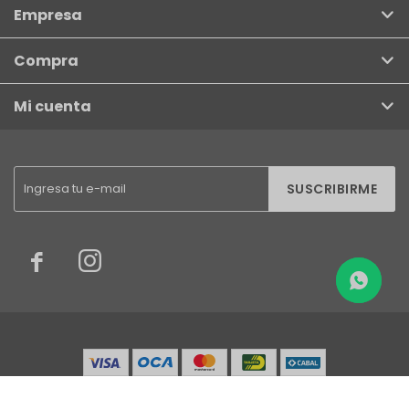
Empresa
Compra
Mi cuenta
SUSCRIBIRME

