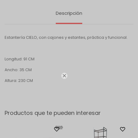
Descripción
Estantería CIELO, con cajones y estantes, práctica y funcional.
Longitud: 91 CM
Ancho: 35 CM

Altura: 230 CM
Productos que te pueden interesar