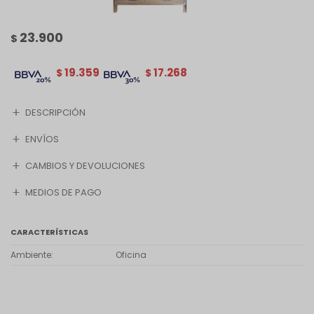
23.900
$
19.359
17.268
$
$
DESCRIPCIÓN
ENVÍOS
CAMBIOS Y DEVOLUCIONES
MEDIOS DE PAGO
CARACTERÍSTICAS
Ambiente
Oficina