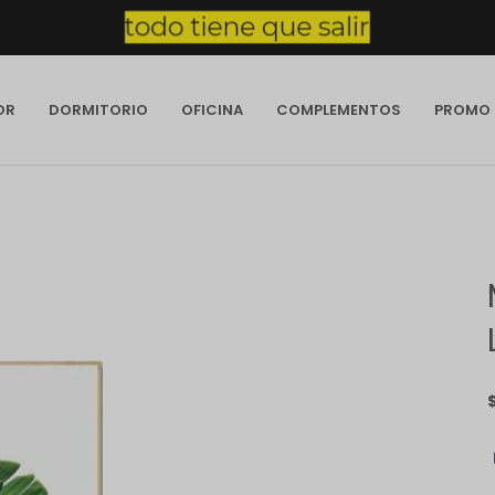
OR
DORMITORIO
OFICINA
COMPLEMENTOS
PROMO