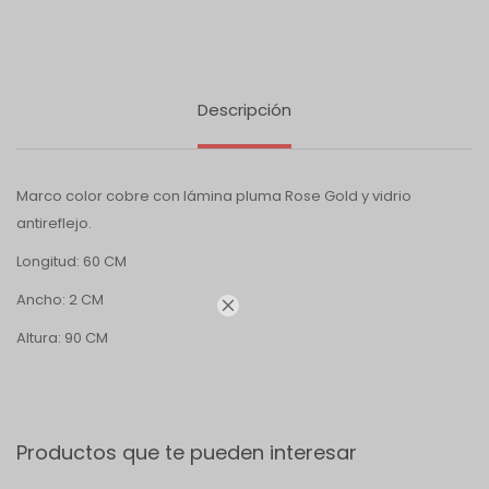
Descripción
Marco color cobre con lámina pluma Rose Gold y vidrio
antireflejo.
Longitud: 60 CM
Ancho: 2 CM

Altura: 90 CM
Productos que te pueden interesar