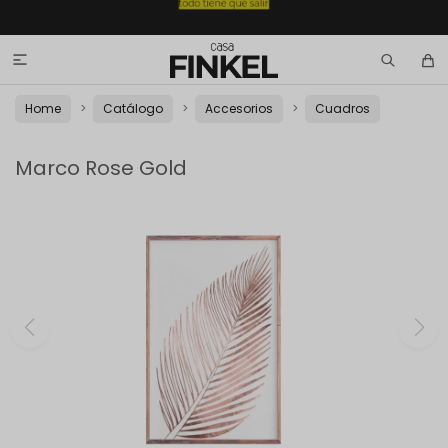

Home
Catálogo
Accesorios
Cuadros
Marco Rose Gold