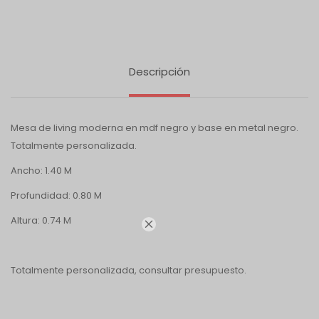
Descripción
Mesa de living moderna en mdf negro y base en metal negro.
Totalmente personalizada.
Ancho: 1.40 M
Profundidad: 0.80 M
Altura: 0.74 M

Totalmente personalizada, consultar presupuesto.