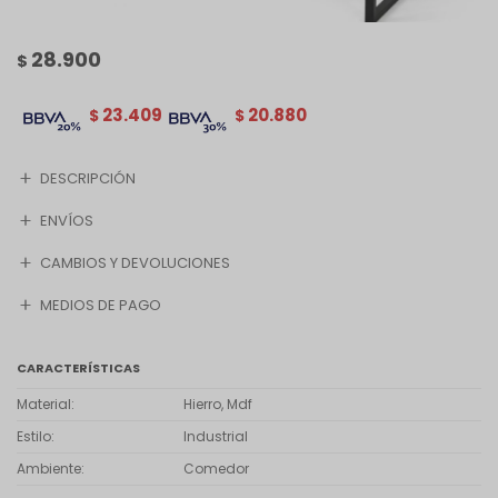
28.900
$
23.409
20.880
$
$
DESCRIPCIÓN
ENVÍOS
CAMBIOS Y DEVOLUCIONES
MEDIOS DE PAGO
CARACTERÍSTICAS
Material
Hierro, Mdf
Estilo
Industrial
Ambiente
Comedor