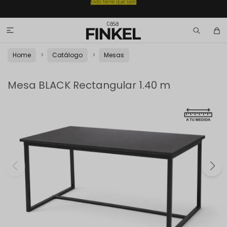

Home
Catálogo
Mesas
Mesa BLACK Rectangular 1.40 m