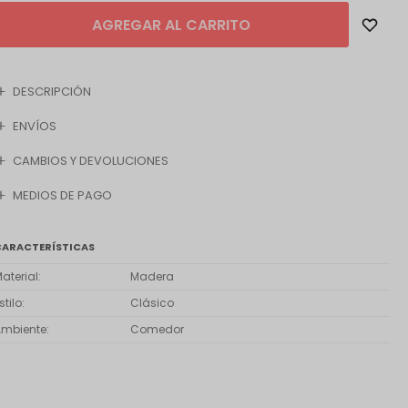
AGREGAR AL CARRITO
DESCRIPCIÓN
ENVÍOS
CAMBIOS Y DEVOLUCIONES
MEDIOS DE PAGO
CARACTERÍSTICAS
aterial
Madera
stilo
Clásico
Ambiente
Comedor