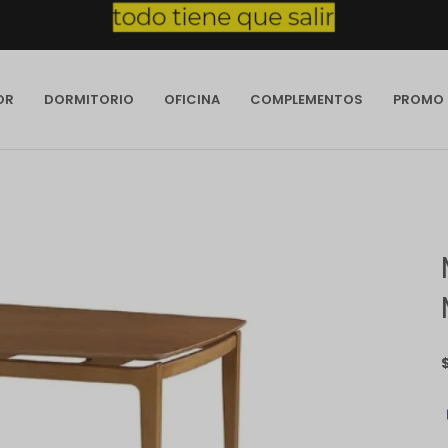
OR
DORMITORIO
OFICINA
COMPLEMENTOS
PROMO